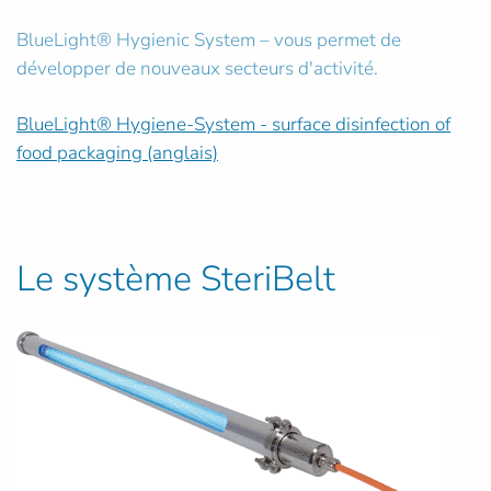
BlueLight® Hygienic System – vous permet de
développer de nouveaux secteurs d'activité.
BlueLight® Hygiene-System - surface disinfection of
food packaging (anglais)
Le système SteriBelt