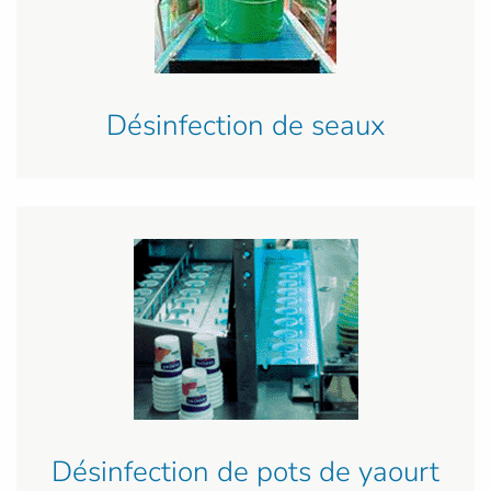
Désinfection de seaux
Désinfection de pots de yaourt