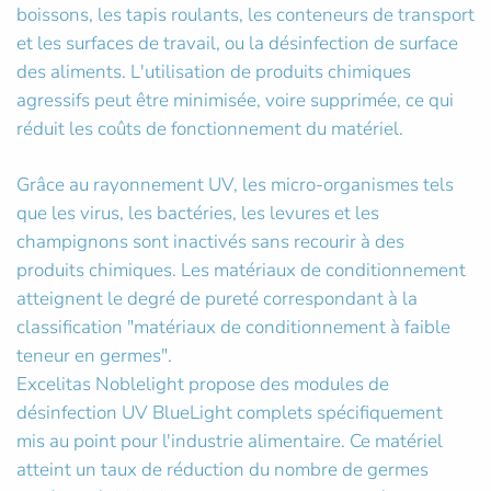
boissons, les tapis roulants, les conteneurs de transport
et les surfaces de travail, ou la désinfection de surface
des aliments. L'utilisation de produits chimiques
agressifs peut être minimisée, voire supprimée, ce qui
réduit les coûts de fonctionnement du matériel.
Grâce au rayonnement UV, les micro-organismes tels
que les virus, les bactéries, les levures et les
champignons sont inactivés sans recourir à des
produits chimiques. Les matériaux de conditionnement
atteignent le degré de pureté correspondant à la
classification "matériaux de conditionnement à faible
teneur en germes".
Excelitas Noblelight propose des modules de
désinfection UV BlueLight complets spécifiquement
mis au point pour l'industrie alimentaire. Ce matériel
atteint un taux de réduction du nombre de germes