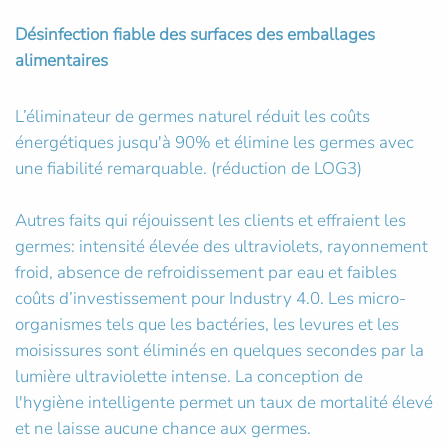
Désinfection fiable des surfaces des emballages
alimentaires
L’éliminateur de germes naturel réduit les coûts
énergétiques jusqu'à 90% et élimine les germes avec
une fiabilité remarquable. (réduction de LOG3)
Autres faits qui réjouissent les clients et effraient les
germes: intensité élevée des ultraviolets, rayonnement
froid, absence de refroidissement par eau et faibles
coûts d’investissement pour Industry 4.0. Les micro-
organismes tels que les bactéries, les levures et les
moisissures sont éliminés en quelques secondes par la
lumière ultraviolette intense. La conception de
l'hygiène intelligente permet un taux de mortalité élevé
et ne laisse aucune chance aux germes.