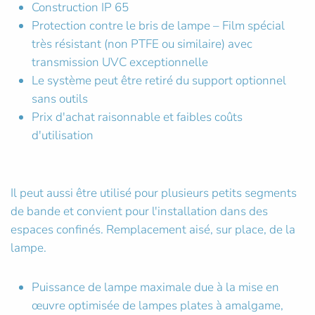
Construction IP 65
Protection contre le bris de lampe – Film spécial
très résistant (non PTFE ou similaire) avec
transmission UVC exceptionnelle
Le système peut être retiré du support optionnel
sans outils
Prix d'achat raisonnable et faibles coûts
d'utilisation
Il peut aussi être utilisé pour plusieurs petits segments
de bande et convient pour l'installation dans des
espaces confinés. Remplacement aisé, sur place, de la
lampe.
Puissance de lampe maximale due à la mise en
œuvre optimisée de lampes plates à amalgame,