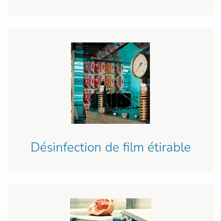
Désinfection de film étirable