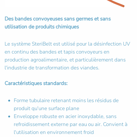
Des bandes convoyeuses sans germes et sans
utilisation de produits chimiques
Le système SteriBelt est utilisé pour la désinfection UV
en continu des bandes et tapis convoyeurs en
production agroalimentaire, et particulièrement dans
l'industrie de transformation des viandes.
Caractéristiques standards:
Forme tubulaire retenant moins les résidus de
produit qu'une surface plane
Enveloppe robuste en acier inoxydable, sans
refroidissement externe par eau ou air. Convient à
l'utilisation en environnement froid