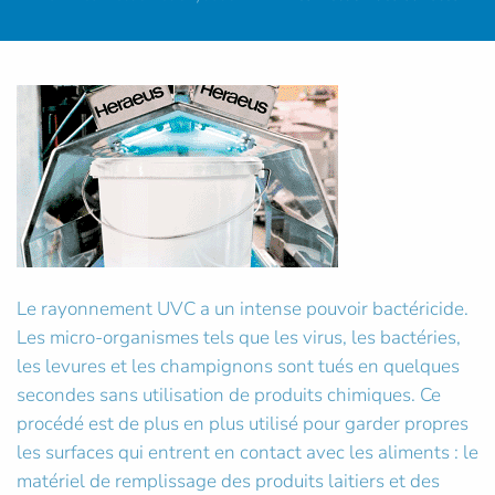
Le rayonnement UVC a un intense pouvoir bactéricide.
Les micro-organismes tels que les virus, les bactéries,
les levures et les champignons sont tués en quelques
secondes sans utilisation de produits chimiques. Ce
procédé est de plus en plus utilisé pour garder propres
les surfaces qui entrent en contact avec les aliments : le
matériel de remplissage des produits laitiers et des