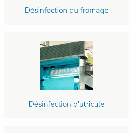
Désinfection du fromage
Désinfection d'utricule