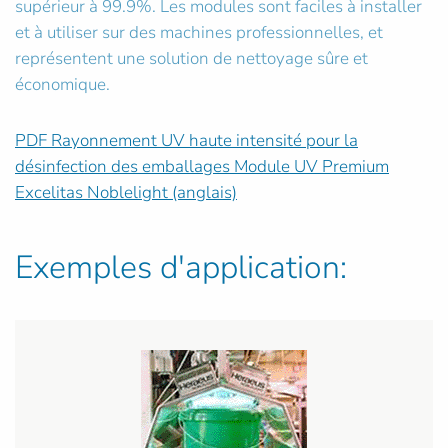
supérieur à 99.9%. Les modules sont faciles à installer
et à utiliser sur des machines professionnelles, et
représentent une solution de nettoyage sûre et
économique.
PDF Rayonnement UV haute intensité pour la
désinfection des emballages Module UV Premium
Excelitas Noblelight (anglais)
Exemples d'application: