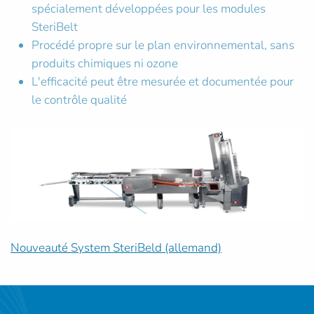
spécialement développées pour les modules
SteriBelt
Procédé propre sur le plan environnemental, sans
produits chimiques ni ozone
L'efficacité peut être mesurée et documentée pour
le contrôle qualité
Nouveauté System SteriBeld (allemand)