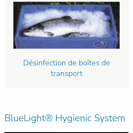
Désinfection de boîtes de
transport
BlueLight® Hygienic System