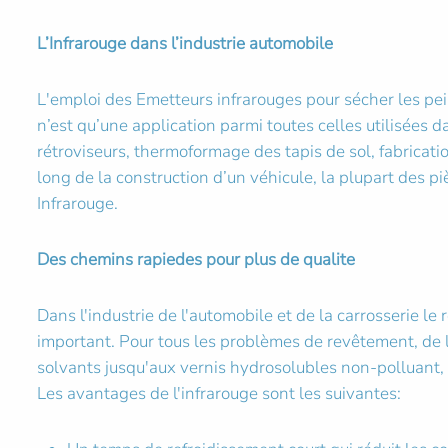
L’Infrarouge dans l’industrie automobile
L'emploi des Emetteurs infrarouges pour sécher les pei
n’est qu’une application parmi toutes celles utilisées d
rétroviseurs, thermoformage des tapis de sol, fabricatio
long de la construction d’un véhicule, la plupart des p
Infrarouge.
Des chemins rapiedes pour plus de qualite
Dans l'industrie de l'automobile et de la carrosserie le
important. Pour tous les problèmes de revêtement, de 
solvants jusqu'aux vernis hydrosolubles non-polluant, 
Les avantages de l'infrarouge sont les suivantes: