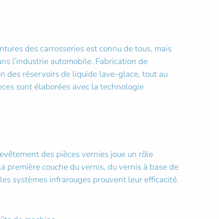
ntures des carrosseries est connu de tous, mais
ans l’industrie automobile. Fabrication de
n des réservoirs de liquide lave-glace, tout au
ièces sont élaborées avec la technologie
 revêtement des pièces vernies joue un rôle
la première couche du vernis, du vernis à base de
les systèmes infrarouges prouvent leur efficacité.