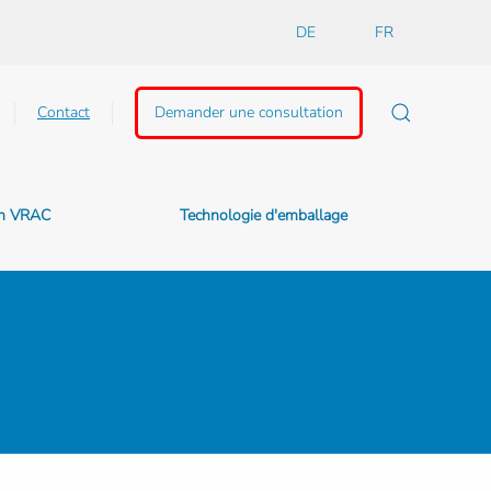
DE
FR
Contact
Demander une consultation
en VRAC
Technologie d'emballage