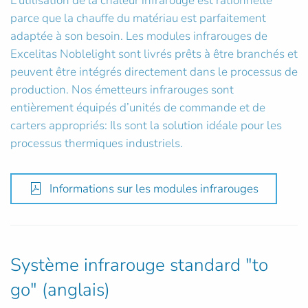
L’utilisation de la chaleur infrarouge est rationnelle
parce que la chauffe du matériau est parfaitement
adaptée à son besoin. Les modules infrarouges de
Excelitas Noblelight sont livrés prêts à être branchés et
peuvent être intégrés directement dans le processus de
production. Nos émetteurs infrarouges sont
entièrement équipés d’unités de commande et de
carters appropriés: Ils sont la solution idéale pour les
processus thermiques industriels.
Informations sur les modules infrarouges
Système infrarouge standard "to
go" (anglais)