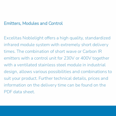
Emitters, Modules and Control
Excelitas Noblelight offers a high quality, standardized
infrared module system with extremely short delivery
times. The combination of short wave or Carbon IR
emitters with a control unit for 230V or 400V together
with a ventilated stainless steel module in industrial
design, allows various possibilities and combinations to
suit your product. Further technical details, prices and
information on the delivery time can be found on the
PDF data sheet.