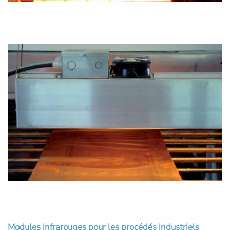
Modules infrarouges pour les procédés industriels