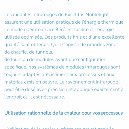
Les modules infrarouges de Excelitas Noblelight
assurent une utilisation pratique de l’énergie thermique.
Le mode opératoire accéléré est facilité et l’énergie
utilisée optimisée. Des produits finis et d’une excellente
qualité sont obtenus. Qu’il s’agisse de grandes zones
de chauffe, de tunnels,
de fours ou de modules ayant une configuration
spécifique, nos systèmes de modules infrarouges sont
toujours adaptés précisément aux processus et aux
matériaux mis en oeuvre. Le rayonnement infrarouge
peut être dosé avec précision et appliqué exactement à
l’endroit où il est nécessaire.
Utilisation rationnelle de la chaleur pour vos processus