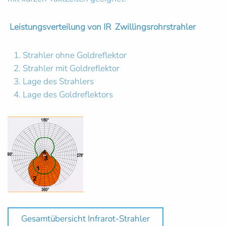
Leistungsverteilung von IR Zwillingsrohrstrahler
Strahler ohne Goldreflektor
Strahler mit Goldreflektor
Lage des Strahlers
Lage des Goldreflektors
Gesamtübersicht Infrarot-Strahler