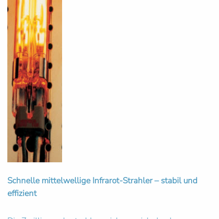
Schnelle mittelwellige Infrarot-Strahler – stabil und
effizient