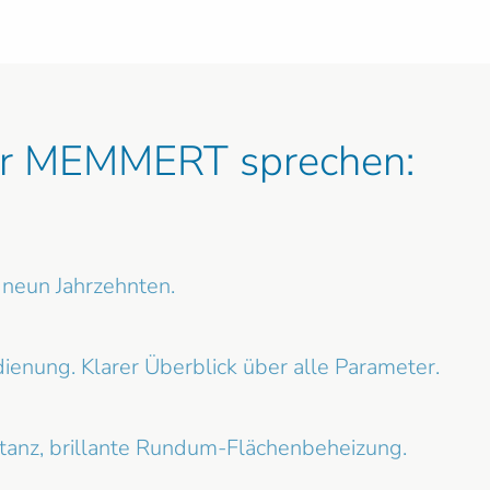
für MEMMERT sprechen:
r neun Jahrzehnten.
edienung. Klarer Überblick über alle Parameter.
tanz, brillante Rundum-Flächenbeheizung.