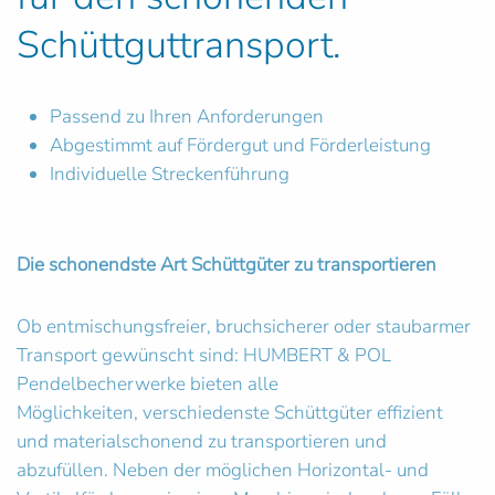
Schüttguttransport.
Passend zu Ihren Anforderungen
Abgestimmt auf Fördergut und Förderleistung
Individuelle Streckenführung
Die schonendste Art Schüttgüter zu transportieren
Ob entmischungsfreier, bruchsicherer oder staubarmer
Transport gewünscht sind: HUMBERT & POL
Pendelbecherwerke bieten alle
Möglichkeiten, verschiedenste Schüttgüter effizient
und materialschonend zu transportieren und
abzufüllen. Neben der möglichen Horizontal- und