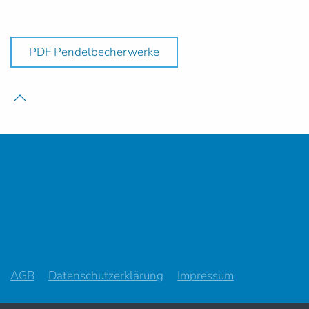
PDF Pendelbecherwerke
AGB
Datenschutzerklärung
Impressum