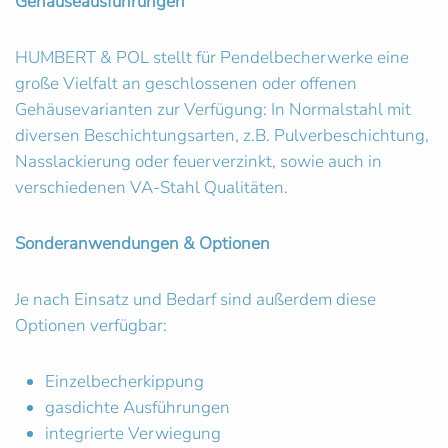
Gehäuseausführungen
HUMBERT & POL stellt für Pendelbecherwerke eine
große Vielfalt an geschlossenen oder offenen
Gehäusevarianten zur Verfügung: In Normalstahl mit
diversen Beschichtungsarten, z.B. Pulverbeschichtung,
Nasslackierung oder feuerverzinkt, sowie auch in
verschiedenen VA-Stahl Qualitäten.
Sonderanwendungen & Optionen
Je nach Einsatz und Bedarf sind außerdem diese
Optionen verfügbar:
Einzelbecherkippung
gasdichte Ausführungen
integrierte Verwiegung