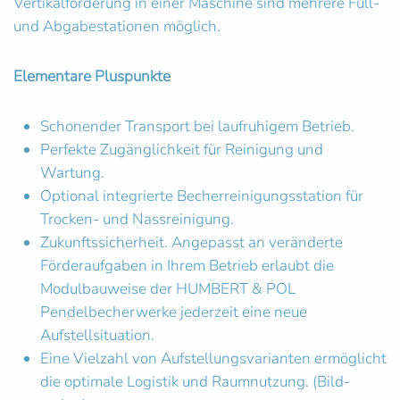
Vertikalförderung in einer Maschine sind mehrere Füll-
und Abgabestationen möglich.
Elementare Pluspunkte
Schonender Transport bei laufruhigem Betrieb.
Perfekte Zugänglichkeit für Reinigung und
Wartung.
Optional integrierte Becherreinigungsstation für
Trocken- und Nassreinigung.
Zukunftssicherheit. Angepasst an veränderte
Förderaufgaben in Ihrem Betrieb erlaubt die
Modulbauweise der HUMBERT & POL
Pendelbecherwerke jederzeit eine neue
Aufstellsituation.
Eine Vielzahl von Aufstellungsvarianten ermöglicht
die optimale Logistik und Raumnutzung. (Bild-