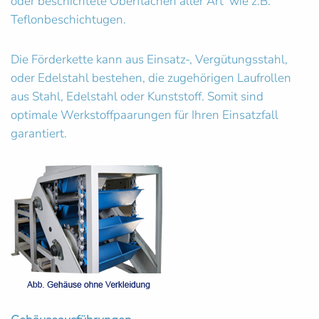
oder beschichtete Oberflächen aller Art wie z.B.
Teflonbeschichtugen.
Die Förderkette kann aus Einsatz-, Vergütungsstahl,
oder Edelstahl bestehen, die zugehörigen Laufrollen
aus Stahl, Edelstahl oder Kunststoff. Somit sind
optimale Werkstoffpaarungen für Ihren Einsatzfall
garantiert.