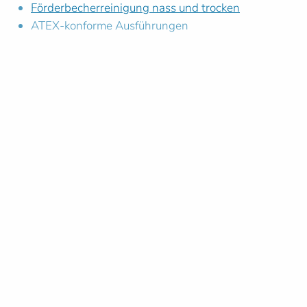
Förderbecherreinigung nass und trocken
ATEX-konforme Ausführungen