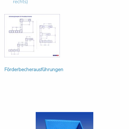
rechts)
Förderbecherausführungen