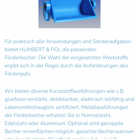
Für praktisch alle Anwendungen und Sonderaufgaben
bietet HUMBERT & POL die passenden
Förderbecher. Die Wahl der eingesetzten Werkstoffe
ergibt sich in der Regel durch die Anforderungen des
Förderguts.
Wir bieten diverse Kunststoffausführungen wie z.B.
glasfaserverstärkt, detektierbar, elektrisch leitfähig und
Lebensmitteltauglich zertifiziert. Metallausführungen
der Förderbecher erhalten Sie in Normalstahl,
Edelstahl oder Aluminium. Optional sind genoppte
Becher-Innenflächen möglich, gelochte Becherwannen